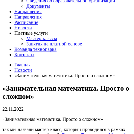
Сведения об образовательной организации
Документы
Направления
Направления
Расписание
Новости
Платные услуги
Мастер-классы
Занятия на платной основе
Команда технопарка
Контакты
Главная
Новости
«Занимательная математика. Просто о сложном»
«Занимательная математика. Просто о
сложном»
22.11.2022
«Занимательная математика. Просто о сложном» —
так мы назвали мастер-класс, который проводился в рамках