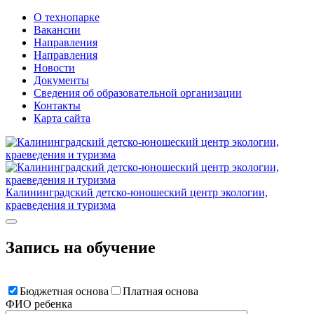
О технопарке
Вакансии
Направления
Направления
Новости
Документы
Сведения об образовательной организации
Контакты
Карта сайта
Калининградский детско-юношеский центр экологии,
краеведения и туризма
Запись на обучение
Бюджетная основа
Платная основа
ФИО ребенка