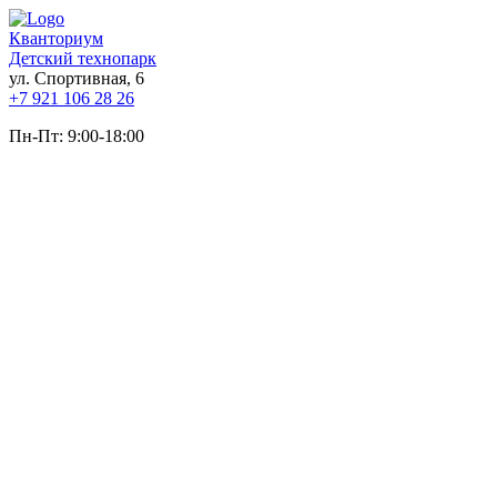
Кванториум
Детский технопарк
ул. Спортивная, 6
+7 921 106 28 26
Пн-Пт: 9:00-18:00