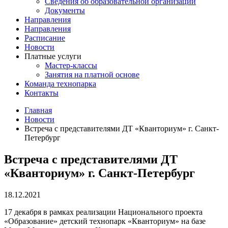
Сведения об образовательной организации
Документы
Направления
Направления
Расписание
Новости
Платные услуги
Мастер-классы
Занятия на платной основе
Команда технопарка
Контакты
Главная
Новости
Встреча с представителями ДТ «Кванториум» г. Санкт-
Петербург
Встреча с представителями ДТ
«Кванториум» г. Санкт-Петербург
18.12.2021
17 декабря в рамках реализации Национального проекта
«Образование» детский технопарк «Кванториум» на базе