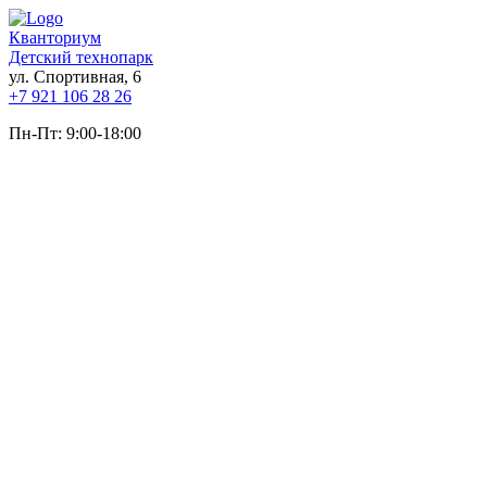
Кванториум
Детский технопарк
ул. Спортивная, 6
+7 921 106 28 26
Пн-Пт: 9:00-18:00