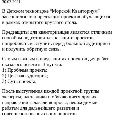
30.03.2021
В Детском технопарке “Морской Кванториум”
завершился этап предзащит проектов обучающихся
в рамках открытого круглого стола.
Предзащиты для кванторианцев являются отличным
способом подготовиться к защите проектов,
попробовать выступить перед большой аудиторией
и получить обратную связь.
Самым важным в предзащитах проектов для ребят
оказалось осветить 3 пункта:
1) Проблема проекта;
2) Целевая аудитория;
3) Суть проекта.
После выступления каждой проектной группы
эксперты, наставники и обучающиеся других
направлений задавали вопросы, необходимые
ребятам для дальнейшего развития и
совершенствования своих проектов.