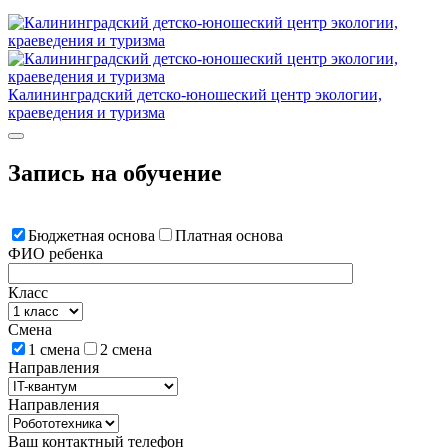
Калининградский детско-юношеский центр экологии,
краеведения и туризма
Запись на обучение
Бюджетная основа
Платная основа
ФИО ребенка
Класс
Смена
1 смена
2 смена
Направления
Направления
Ваш контактный телефон