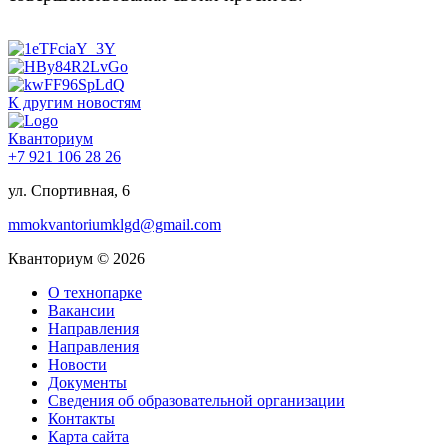
К другим новостям
Кванториум
+7 921 106 28 26
ул. Спортивная, 6
mmokvantoriumklgd@gmail.com
Кванториум © 2026
О технопарке
Вакансии
Направления
Направления
Новости
Документы
Сведения об образовательной организации
Контакты
Карта сайта