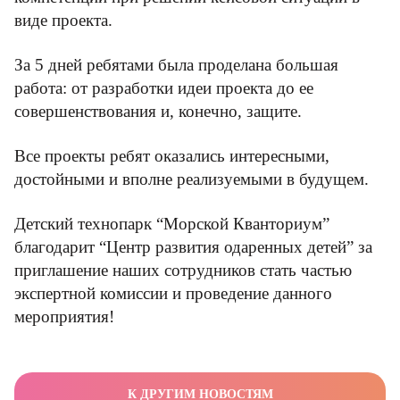
виде проекта.
За 5 дней ребятами была проделана большая
работа: от разработки идеи проекта до ее
совершенствования и, конечно, защите.
Все проекты ребят оказались интересными,
достойными и вполне реализуемыми в будущем.
Детский технопарк “Морской Кванториум”
благодарит “Центр развития одаренных детей” за
приглашение наших сотрудников стать частью
экспертной комиссии и проведение данного
мероприятия!
К ДРУГИМ НОВОСТЯМ