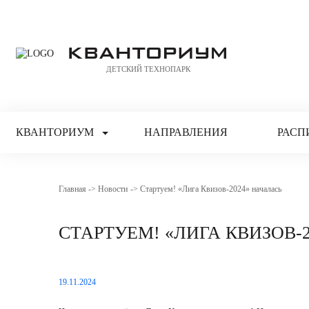
КВАНТОРИУМ
ДЕТСКИЙ ТЕХНОПАРК
КВАНТОРИУМ
НАПРАВЛЕНИЯ
РАСП
Главная
Новости
Стартуем! «Лига Квизов-2024» началась
СТАРТУЕМ! «ЛИГА КВИЗОВ-
19.11.2024