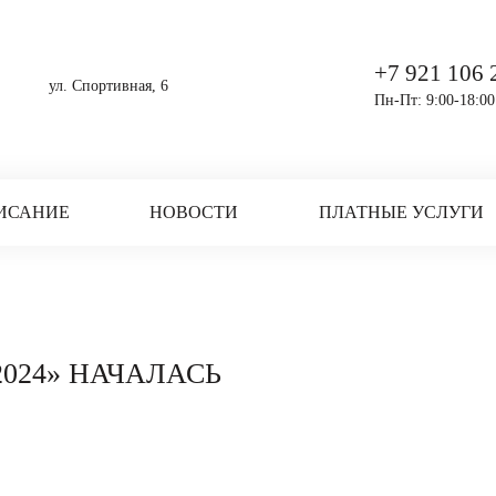
+7 921 106 
ул. Спортивная, 6
Пн-Пт: 9:00-18:00
ИСАНИЕ
НОВОСТИ
ПЛАТНЫЕ УСЛУГИ
2024» НАЧАЛАСЬ