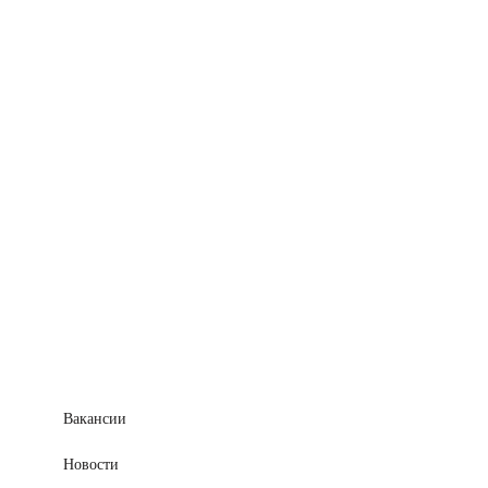
Вакансии
Новости