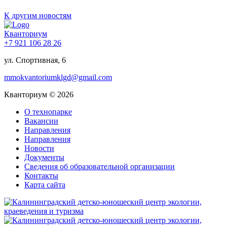
К другим новостям
Кванториум
+7 921 106 28 26
ул. Спортивная, 6
mmokvantoriumklgd@gmail.com
Кванториум © 2026
О технопарке
Вакансии
Направления
Направления
Новости
Документы
Сведения об образовательной организации
Контакты
Карта сайта