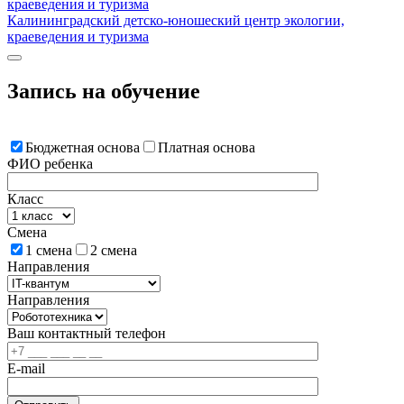
Калининградский детско-юношеский центр экологии,
краеведения и туризма
Запись на обучение
Бюджетная основа
Платная основа
ФИО ребенка
Класс
Смена
1 смена
2 смена
Направления
Направления
Ваш контактный телефон
E-mail