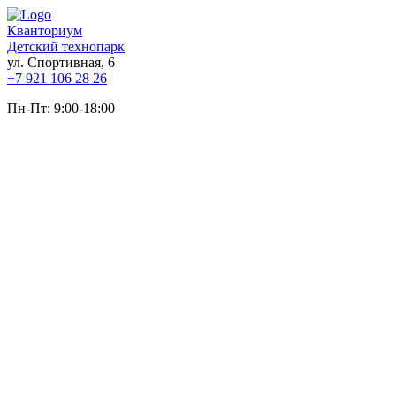
Кванториум
Детский технопарк
ул. Спортивная, 6
+7 921 106 28 26
Пн-Пт: 9:00-18:00