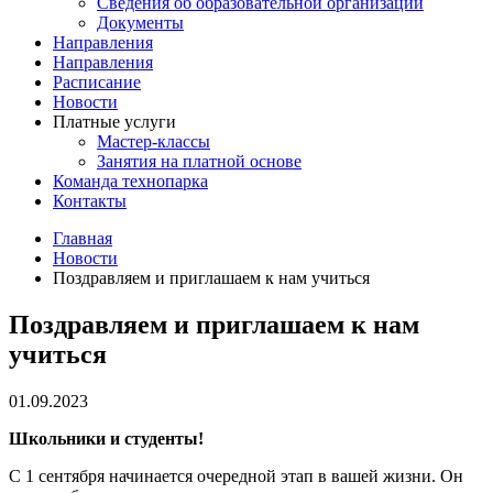
Сведения об образовательной организации
Документы
Направления
Направления
Расписание
Новости
Платные услуги
Мастер-классы
Занятия на платной основе
Команда технопарка
Контакты
Главная
Новости
Поздравляем и приглашаем к нам учиться
Поздравляем и приглашаем к нам
учиться
01.09.2023
Школьники и студенты!
С 1 сентября начинается очередной этап в вашей жизни. Он