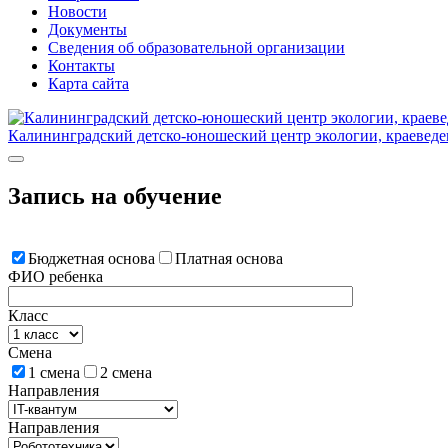
Новости
Документы
Сведения об образовательной организации
Контакты
Карта сайта
Калининградский детско-юношеский центр экологии, краеведе
Запись на обучение
Бюджетная основа
Платная основа
ФИО ребенка
Класс
Смена
1 смена
2 смена
Направления
Направления