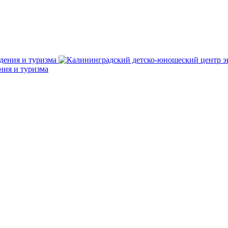
ния и туризма