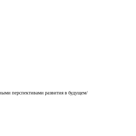
нными перспективами развития в будущем/