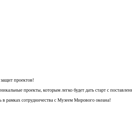
 защит проектов!
икальные проекты, которым легко будет дать старт с поставле
 в рамках сотрудничества с Музеем Мирового океана!