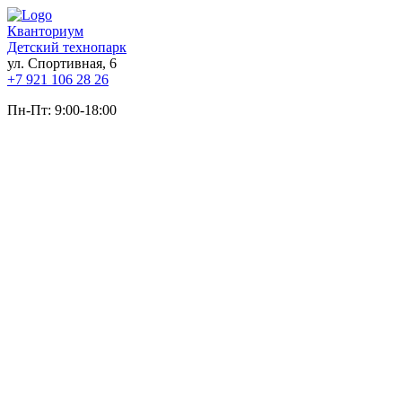
Кванториум
Детский технопарк
ул. Спортивная, 6
+7 921 106 28 26
Пн-Пт: 9:00-18:00