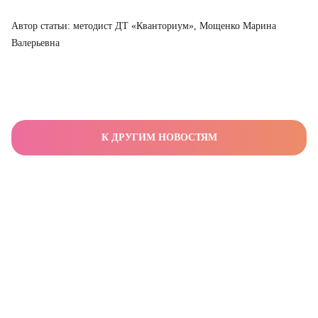
Автор статьи: методист ДТ «Кванториум», Мощенко Марина
Валерьевна
К ДРУГИМ НОВОСТЯМ