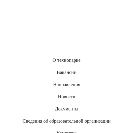
О технопарке
Вакансии
Направления
Новости
Документы
Сведения об образовательной организации