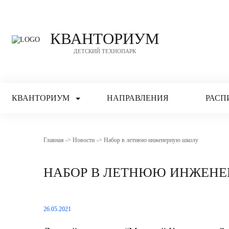
КВАНТОРИУМ
ДЕТСКИЙ ТЕХНОПАРК
КВАНТОРИУМ
НАПРАВЛЕНИЯ
РАСП
Главная
Новости
Набор в летнюю инженерную школу
НАБОР В ЛЕТНЮЮ ИНЖЕН
26.05.2021