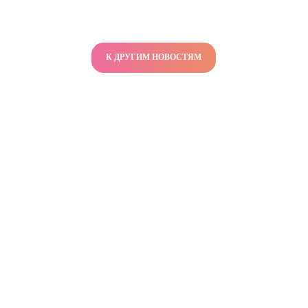
К ДРУГИМ НОВОСТЯМ