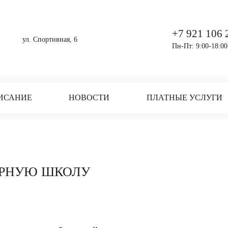
+7 921 106 
ул. Спортивная, 6
Пн-Пт: 9:00-18:00
ИСАНИЕ
НОВОСТИ
ПЛАТНЫЕ УСЛУГИ
ЕРНУЮ ШКОЛУ