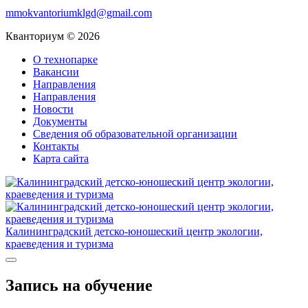
mmokvantoriumklgd@gmail.com
Кванториум © 2026
О технопарке
Вакансии
Направления
Направления
Новости
Документы
Сведения об образовательной организации
Контакты
Карта сайта
Калининградский детско-юношеский центр экологии,
краеведения и туризма
Запись на обучение