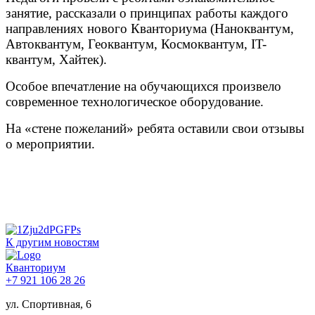
занятие, рассказали о принципах работы каждого
направлениях нового Кванториума (Наноквантум,
Автоквантум, Геоквантум, Космоквантум, IT-
квантум, Хайтек).
Особое впечатление на обучающихся произвело
современное технологическое оборудование.
На «стене пожеланий» ребята оставили свои отзывы
о мероприятии.
К другим новостям
Кванториум
+7 921 106 28 26
ул. Спортивная, 6