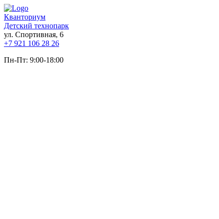
Кванториум
Детский технопарк
ул. Спортивная, 6
+7 921 106 28 26
Пн-Пт: 9:00-18:00