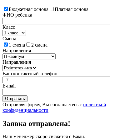
Бюджетная основа
Платная основа
ФИО ребенка
Класс
Смена
1 смена
2 смена
Направления
Направления
Ваш контактный телефон
E-mail
Отправляя форму, Вы соглашаетесь с
политикой
конфиденциальности
Заявка отправлена!
Наш менеджер скоро свяжется с Вами.